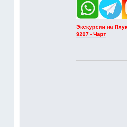
Экскурсии на Пхук
9207 - Чарт