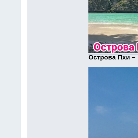
Острова Пхи – 