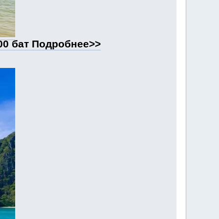
800 бат Подробнее>>