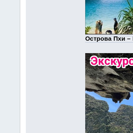
Острова Пхи – 