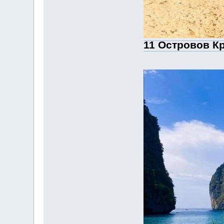
11 Островов Кр