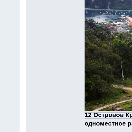
12 Островов Кр
одноместное р