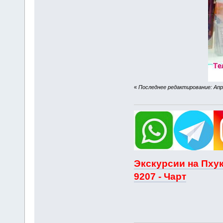
«
Последнее редактирование: Апре
Экскурсии на Пхук
9207 - Чарт