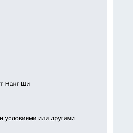
т Нанг Ши
и условиями или другими