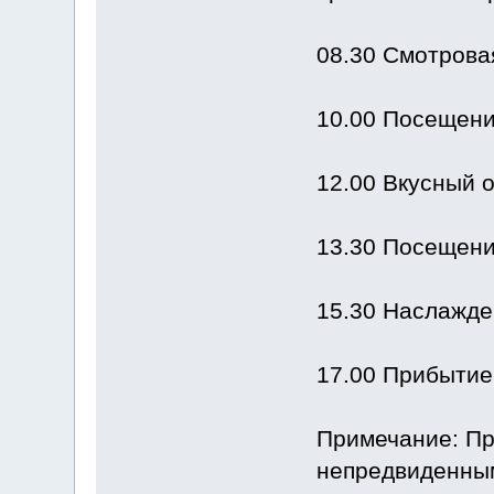
08.30 Смотрова
10.00 Посещени
12.00 Вкусный 
13.30 Посещени
15.30 Наслажде
17.00 Прибытие
Примечание: Пр
непредвиденным