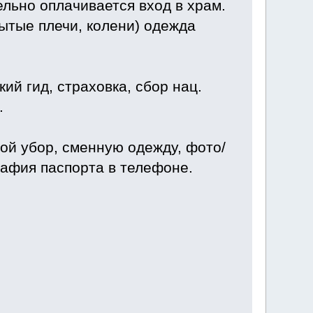
льно оплачивается вход в храм.
ытые плечи, колени) одежда
кий гид, страховка, сбор нац.
.
ной убор, сменную одежду, фото/
рафия паспорта в телефоне.