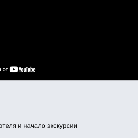
отеля и начало экскурсии