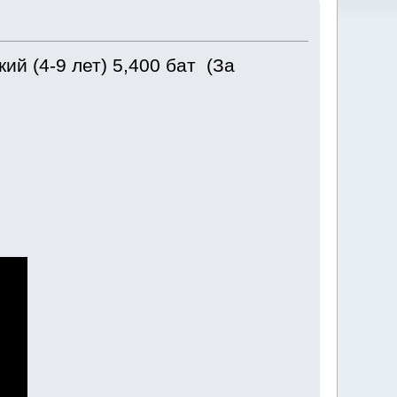
кий (4-9 лет) 5,400 бат (За