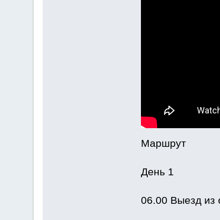
Маршрут
День 1
06.00 Выезд из 