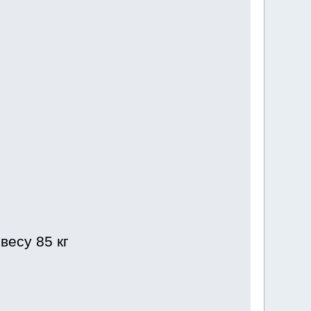
весу 85 кг