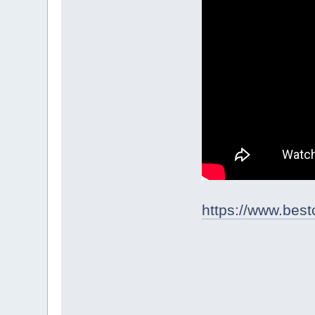
https://www.best