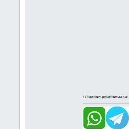
«
Последнее редактирование: О