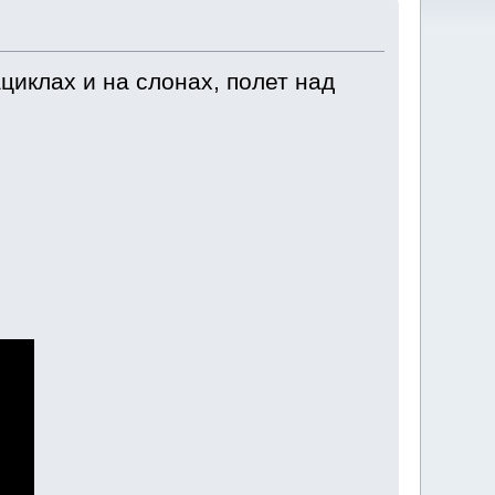
циклах и на слонах, полет над