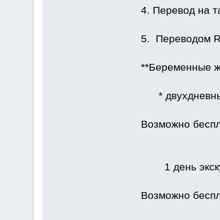
4. Перевод на т
5. Переводом R
**Беременные ж
* двухдневный
Возможно беспл
1 день экск
Возможно беспл