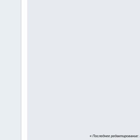
«
Последнее редактирование: И