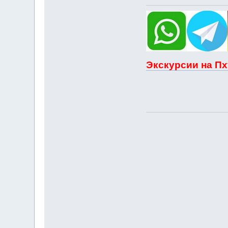
Экскурсии на Пх