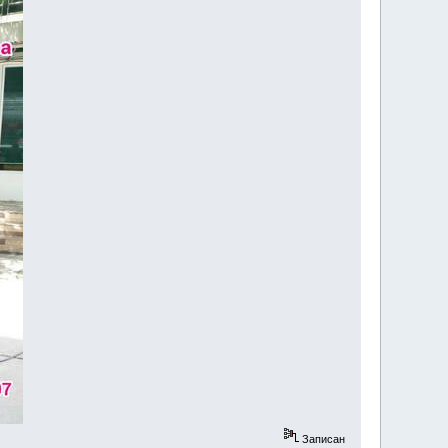
Записан