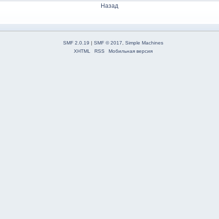
Назад
SMF 2.0.19
|
SMF © 2017
,
Simple Machines
XHTML
RSS
Мобильная версия