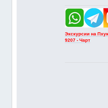
Экскурсии на Пхук
9207 - Чарт