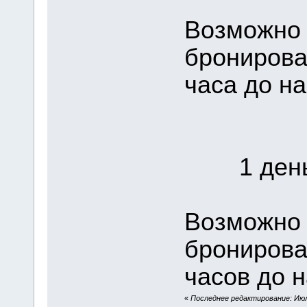
Возможно 
бронирова
часа до на
1 день 
Возможно 
бронирова
часов до н
«
Последнее редактирование: Июля