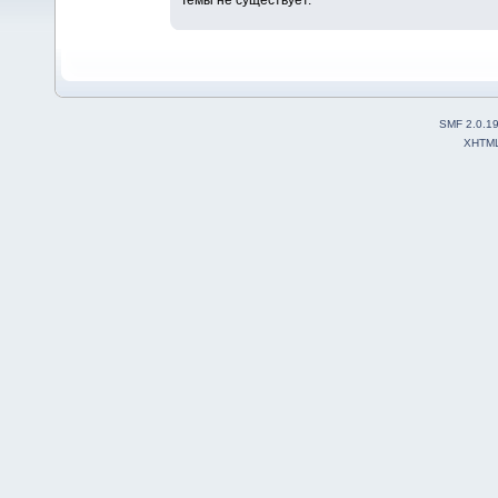
SMF 2.0.1
XHTM