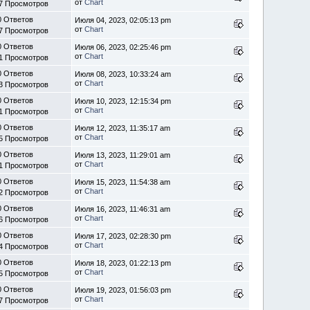
от
Chart
7 Просмотров
0 Ответов
Июля 04, 2023, 02:05:13 pm
от
Chart
7 Просмотров
0 Ответов
Июля 06, 2023, 02:25:46 pm
от
Chart
1 Просмотров
0 Ответов
Июля 08, 2023, 10:33:24 am
от
Chart
3 Просмотров
0 Ответов
Июля 10, 2023, 12:15:34 pm
от
Chart
1 Просмотров
0 Ответов
Июля 12, 2023, 11:35:17 am
от
Chart
5 Просмотров
0 Ответов
Июля 13, 2023, 11:29:01 am
от
Chart
1 Просмотров
0 Ответов
Июля 15, 2023, 11:54:38 am
от
Chart
2 Просмотров
0 Ответов
Июля 16, 2023, 11:46:31 am
от
Chart
6 Просмотров
0 Ответов
Июля 17, 2023, 02:28:30 pm
от
Chart
4 Просмотров
0 Ответов
Июля 18, 2023, 01:22:13 pm
от
Chart
5 Просмотров
0 Ответов
Июля 19, 2023, 01:56:03 pm
от
Chart
7 Просмотров