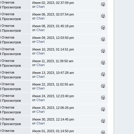
0 Ответов
Июня 02, 2023, 02:37:09 pm
от
Chart
9 Просмотров
0 Ответов
Июня 06, 2023, 02:07:54 pm
от
Chart
1 Просмотров
0 Ответов
Июня 08, 2023, 01:45:18 pm
от
Chart
5 Просмотров
0 Ответов
Июня 09, 2023, 12:03:50 pm
от
Chart
9 Просмотров
0 Ответов
Июня 10, 2023, 01:14:51 pm
от
Chart
4 Просмотров
0 Ответов
Июня 11, 2023, 11:39:50 am
от
Chart
9 Просмотров
0 Ответов
Июня 13, 2023, 10:47:28 am
от
Chart
0 Просмотров
0 Ответов
Июня 22, 2023, 11:02:55 am
от
Chart
8 Просмотров
0 Ответов
Июня 24, 2023, 12:23:40 pm
от
Chart
5 Просмотров
0 Ответов
Июня 25, 2023, 12:06:26 pm
от
Chart
4 Просмотров
0 Ответов
Июня 30, 2023, 12:14:45 pm
от
Chart
2 Просмотров
0 Ответов
Июля 01, 2023, 01:14:50 pm