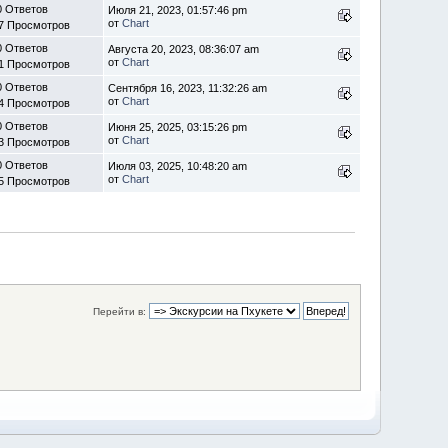
0 Ответов
Июля 21, 2023, 01:57:46 pm
от
Chart
7 Просмотров
0 Ответов
Августа 20, 2023, 08:36:07 am
от
Chart
1 Просмотров
0 Ответов
Сентября 16, 2023, 11:32:26 am
от
Chart
4 Просмотров
0 Ответов
Июня 25, 2025, 03:15:26 pm
от
Chart
3 Просмотров
0 Ответов
Июля 03, 2025, 10:48:20 am
от
Chart
5 Просмотров
Перейти в: