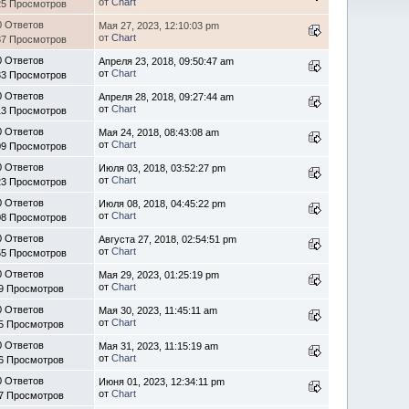
от
Chart
25 Просмотров
0 Ответов
Мая 27, 2023, 12:10:03 pm
от
Chart
87 Просмотров
0 Ответов
Апреля 23, 2018, 09:50:47 am
от
Chart
33 Просмотров
0 Ответов
Апреля 28, 2018, 09:27:44 am
от
Chart
13 Просмотров
0 Ответов
Мая 24, 2018, 08:43:08 am
от
Chart
09 Просмотров
0 Ответов
Июля 03, 2018, 03:52:27 pm
от
Chart
23 Просмотров
0 Ответов
Июля 08, 2018, 04:45:22 pm
от
Chart
08 Просмотров
0 Ответов
Августа 27, 2018, 02:54:51 pm
от
Chart
55 Просмотров
0 Ответов
Мая 29, 2023, 01:25:19 pm
от
Chart
9 Просмотров
0 Ответов
Мая 30, 2023, 11:45:11 am
от
Chart
5 Просмотров
0 Ответов
Мая 31, 2023, 11:15:19 am
от
Chart
6 Просмотров
0 Ответов
Июня 01, 2023, 12:34:11 pm
от
Chart
7 Просмотров