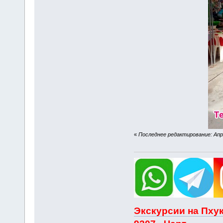
«
Последнее редактирование: Апре
Экскурсии на Пхук