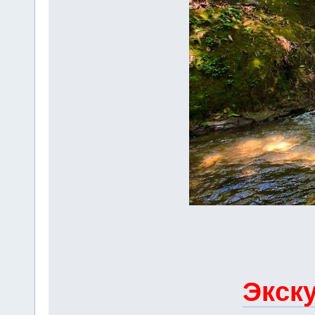
Экску