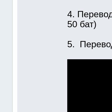
4. Перевод
50 бат)
5. Перево