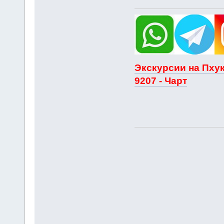
Экскурсии на Пхук
9207 - Чарт