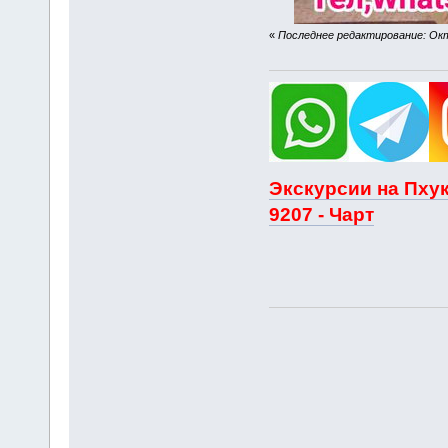
«
Последнее редактирование: Октя
Экскурсии на Пхук
9207 - Чарт