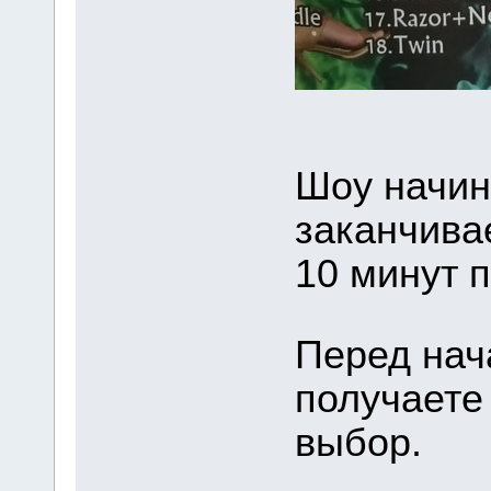
Шоу начин
заканчива
10 минут 
Перед нач
получаете
выбор.