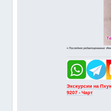
«
Последнее редактирование: Июня
Экскурсии на Пхук
9207 - Чарт