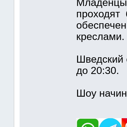
Младенцы 
проходят 
обеспечен
креслами.
Шведский 
до 20:30.
Шоу начин