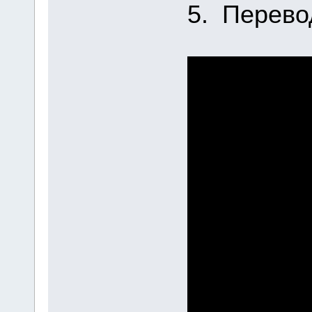
5. Перево