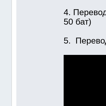
4. Перевод
50 бат)
5. Перево