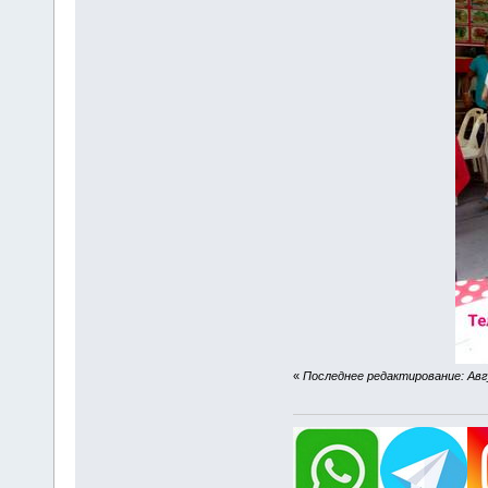
«
Последнее редактирование: Авгу