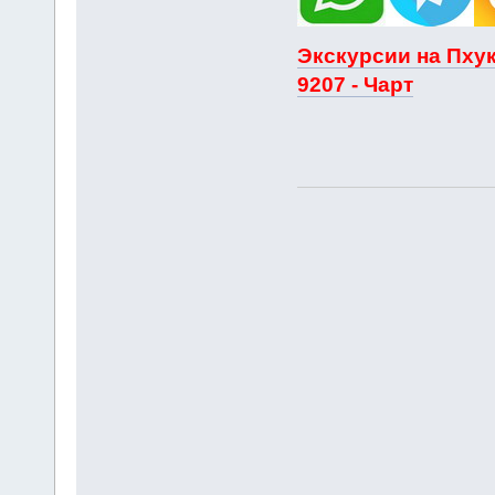
Экскурсии на Пхук
9207 - Чарт