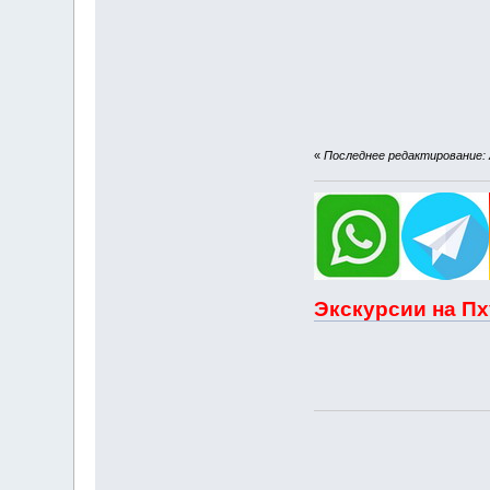
«
Последнее редактирование: А
Экскурсии на Пх