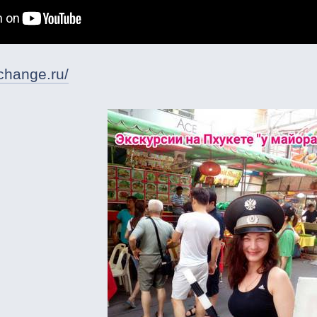
change.ru/