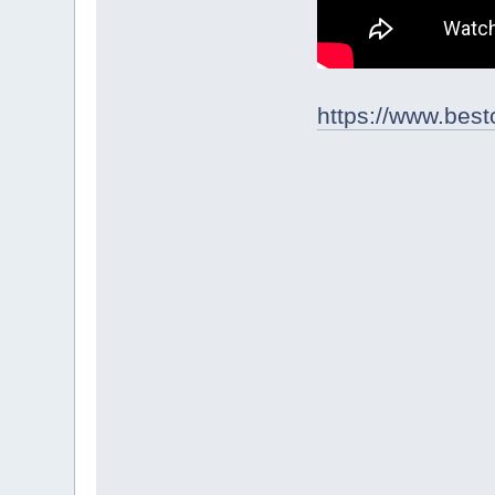
https://www.best