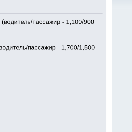
(водитель/пассажир - 1,100/900
водитель/пассажир - 1,700/1,500