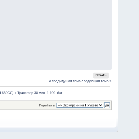
ПЕЧАТЬ
« предыдущая тема
следующая тема »
 660CC) + Трансфер 30 мин. 1,100  бат
Перейти в: