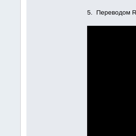
5. Переводом R