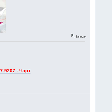
Записан
7-9207 - Чарт