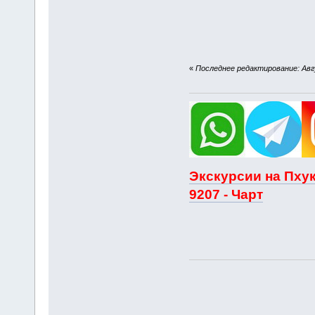
«
Последнее редактирование: Авгу
Экскурсии на Пхук
9207 - Чарт