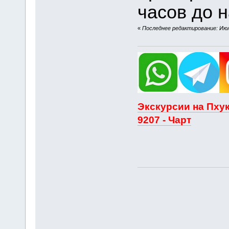
часов до н
«
Последнее редактирование: Июля
Экскурсии на Пхук
9207 - Чарт