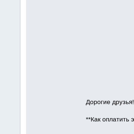
Дорогие друзья!
**Как оплатить 