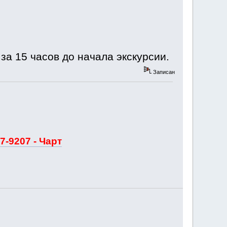
а 15 часов до начала экскурсии.
Записан
7-9207 - Чарт