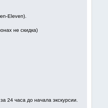
en-Eleven).
онах не скидка)
а 24 часа до начала экскурсии.