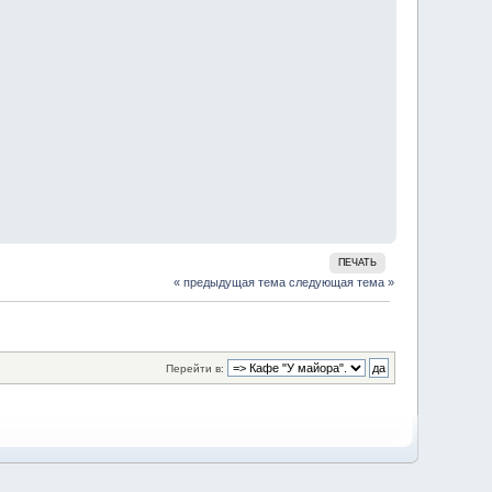
ПЕЧАТЬ
« предыдущая тема
следующая тема »
Перейти в: