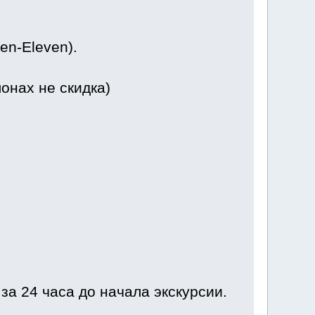
en-Eleven).
онах не скидка)
а 24 часа до начала экскурсии.