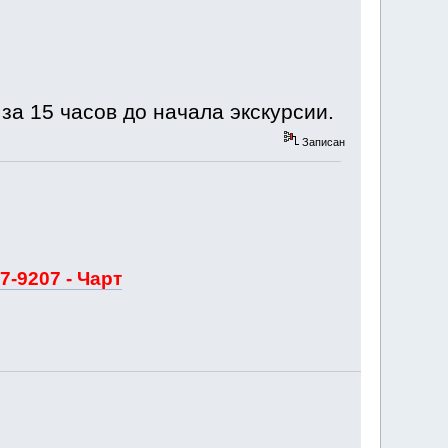
а 15 часов до начала экскурсии.
Записан
7-9207 - Чарт