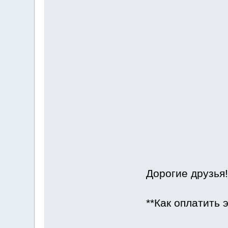
Дорогие друзья!
**Как оплатить 