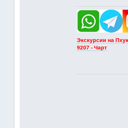
Экскурсии на Пхук
9207 - Чарт