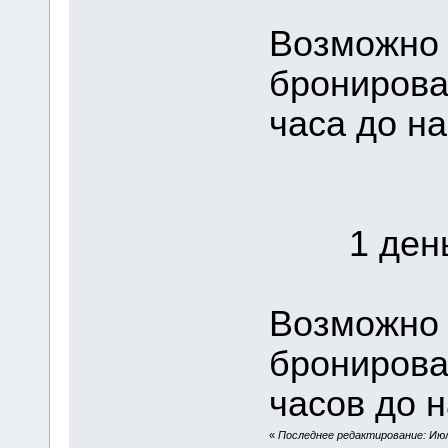
Возможно 
бронирова
часа до на
1 день 
Возможно 
бронирова
часов до н
«
Последнее редактирование: Июля