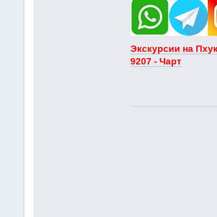
Экскурсии на Пхук
9207 - Чарт