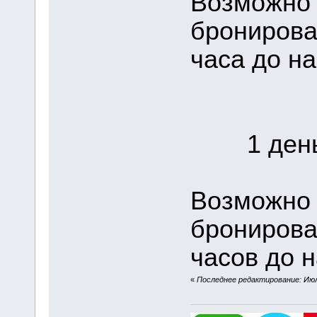
Возможно 
бронирова
часа до на
1 день 
Возможно 
бронирова
часов до н
«
Последнее редактирование: Июля