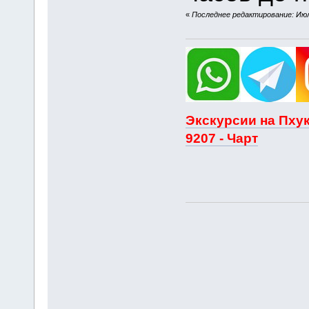
«
Последнее редактирование: Июля
Экскурсии на Пхук
9207 - Чарт