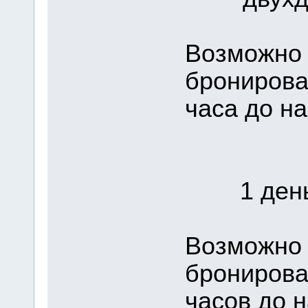
Возможно 
бронирова
часа до на
1 день 
Возможно 
бронирова
часов до н