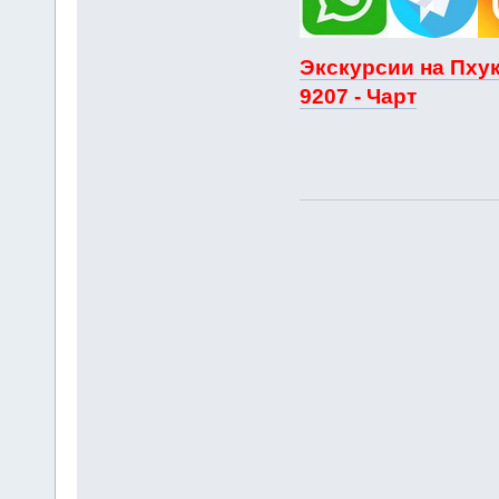
Экскурсии на Пхук
9207 - Чарт