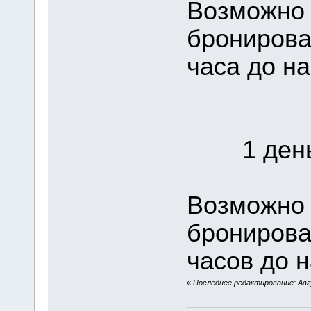
Возможно 
бронирова
часа до на
1 день 
Возможно 
бронирова
часов до н
«
Последнее редактирование: Авгу