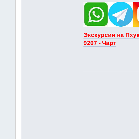
Экскурсии на Пхук
9207 - Чарт