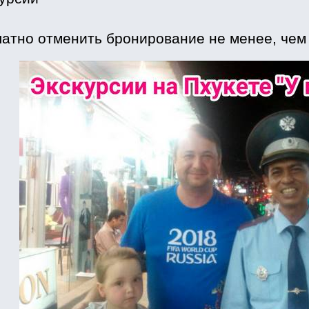
атно отменить бронирование не менее, чем з