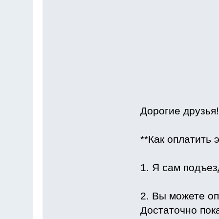
Дорогие друзья!
**Как оплатить 
1. Я сам подъез
2. Вы можете оп
Достаточно пока