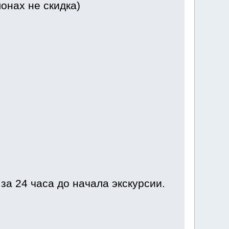
онах не скидка)
а 24 часа до начала экскурсии.