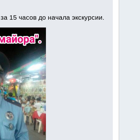
а 15 часов до начала экскурсии.