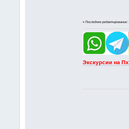
«
Последнее редактирование: И
Экскурсии на Пх