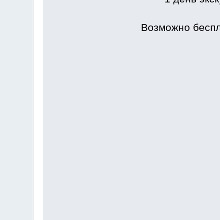
Возможно беспл