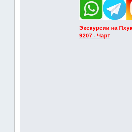
Экскурсии на Пхук
9207 - Чарт