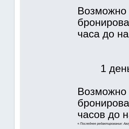
Возможно 
бронирова
часа до на
1 день 
Возможно 
бронирова
часов до н
«
Последнее редактирование: Авгу