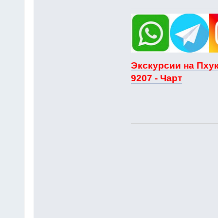
Экскурсии на Пхук
9207 - Чарт