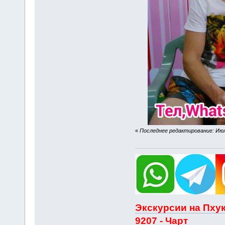
«
Последнее редактирование: Июля
Экскурсии на Пхук
9207 - Чарт