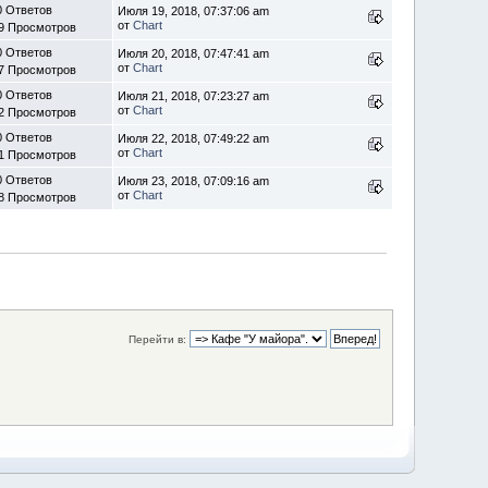
0 Ответов
Июля 19, 2018, 07:37:06 am
от
Chart
9 Просмотров
0 Ответов
Июля 20, 2018, 07:47:41 am
от
Chart
7 Просмотров
0 Ответов
Июля 21, 2018, 07:23:27 am
от
Chart
2 Просмотров
0 Ответов
Июля 22, 2018, 07:49:22 am
от
Chart
1 Просмотров
0 Ответов
Июля 23, 2018, 07:09:16 am
от
Chart
8 Просмотров
Перейти в: