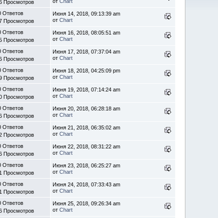
от
Chart
6 Просмотров
0 Ответов
Июня 14, 2018, 09:13:39 am
от
Chart
7 Просмотров
0 Ответов
Июня 16, 2018, 08:05:51 am
от
Chart
5 Просмотров
0 Ответов
Июня 17, 2018, 07:37:04 am
от
Chart
6 Просмотров
0 Ответов
Июня 18, 2018, 04:25:09 pm
от
Chart
9 Просмотров
0 Ответов
Июня 19, 2018, 07:14:24 am
от
Chart
0 Просмотров
0 Ответов
Июня 20, 2018, 06:28:18 am
от
Chart
6 Просмотров
0 Ответов
Июня 21, 2018, 06:35:02 am
от
Chart
2 Просмотров
0 Ответов
Июня 22, 2018, 08:31:22 am
от
Chart
6 Просмотров
0 Ответов
Июня 23, 2018, 06:25:27 am
от
Chart
1 Просмотров
0 Ответов
Июня 24, 2018, 07:33:43 am
от
Chart
1 Просмотров
0 Ответов
Июня 25, 2018, 09:26:34 am
от
Chart
6 Просмотров