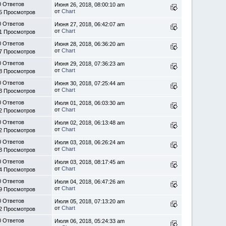
0 Ответов
Июня 26, 2018, 08:00:10 am
от
Chart
5 Просмотров
0 Ответов
Июня 27, 2018, 06:42:07 am
от
Chart
1 Просмотров
0 Ответов
Июня 28, 2018, 06:36:20 am
от
Chart
7 Просмотров
0 Ответов
Июня 29, 2018, 07:36:23 am
от
Chart
8 Просмотров
0 Ответов
Июня 30, 2018, 07:25:44 am
от
Chart
3 Просмотров
0 Ответов
Июля 01, 2018, 06:03:30 am
от
Chart
2 Просмотров
0 Ответов
Июля 02, 2018, 06:13:48 am
от
Chart
2 Просмотров
0 Ответов
Июля 03, 2018, 06:26:24 am
от
Chart
8 Просмотров
0 Ответов
Июля 03, 2018, 08:17:45 am
от
Chart
4 Просмотров
0 Ответов
Июля 04, 2018, 06:47:26 am
от
Chart
9 Просмотров
0 Ответов
Июля 05, 2018, 07:13:20 am
от
Chart
2 Просмотров
0 Ответов
Июля 06, 2018, 05:24:33 am