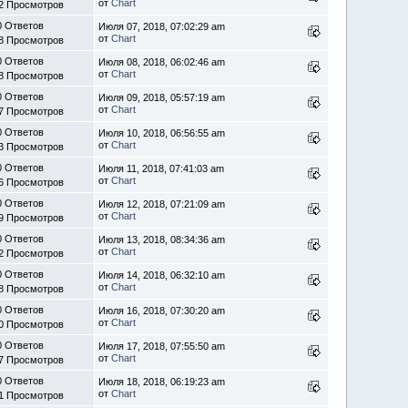
от
Chart
2 Просмотров
0 Ответов
Июля 07, 2018, 07:02:29 am
от
Chart
8 Просмотров
0 Ответов
Июля 08, 2018, 06:02:46 am
от
Chart
8 Просмотров
0 Ответов
Июля 09, 2018, 05:57:19 am
от
Chart
7 Просмотров
0 Ответов
Июля 10, 2018, 06:56:55 am
от
Chart
3 Просмотров
0 Ответов
Июля 11, 2018, 07:41:03 am
от
Chart
6 Просмотров
0 Ответов
Июля 12, 2018, 07:21:09 am
от
Chart
9 Просмотров
0 Ответов
Июля 13, 2018, 08:34:36 am
от
Chart
2 Просмотров
0 Ответов
Июля 14, 2018, 06:32:10 am
от
Chart
8 Просмотров
0 Ответов
Июля 16, 2018, 07:30:20 am
от
Chart
0 Просмотров
0 Ответов
Июля 17, 2018, 07:55:50 am
от
Chart
7 Просмотров
0 Ответов
Июля 18, 2018, 06:19:23 am
от
Chart
1 Просмотров