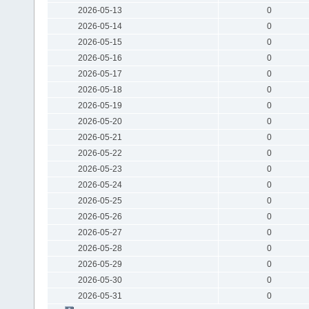
2026-05-13
0
2026-05-14
0
2026-05-15
0
2026-05-16
0
2026-05-17
0
2026-05-18
0
2026-05-19
0
2026-05-20
0
2026-05-21
0
2026-05-22
0
2026-05-23
0
2026-05-24
0
2026-05-25
0
2026-05-26
0
2026-05-27
0
2026-05-28
0
2026-05-29
0
2026-05-30
0
2026-05-31
0