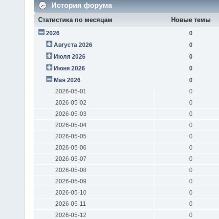
История форума
Статистика по месяцам
Новые темы
2026
0
Августа 2026
0
Июля 2026
0
Июня 2026
0
Мая 2026
0
2026-05-01
0
2026-05-02
0
2026-05-03
0
2026-05-04
0
2026-05-05
0
2026-05-06
0
2026-05-07
0
2026-05-08
0
2026-05-09
0
2026-05-10
0
2026-05-11
0
2026-05-12
0