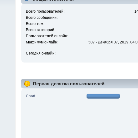
Всего пользователей:
1
Всего сообщений:
Всего тем:
Всего категорий:
Пользователей онлайн:
Максимум онлайн:
507 - Декабря 07, 2019, 04:0
Сегодня онлайн:
Первая десятка пользователей
Chart